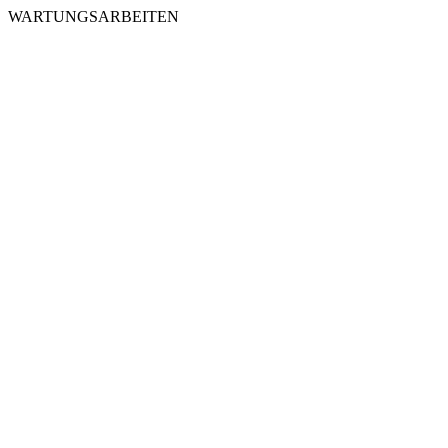
WARTUNGSARBEITEN