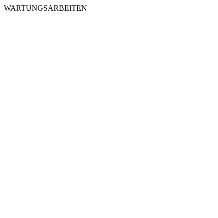
WARTUNGSARBEITEN