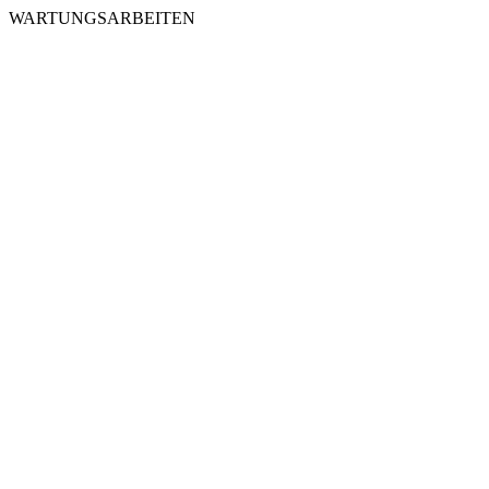
WARTUNGSARBEITEN