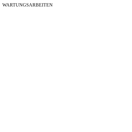
WARTUNGSARBEITEN