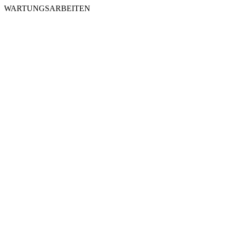
WARTUNGSARBEITEN