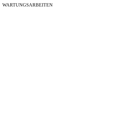
WARTUNGSARBEITEN