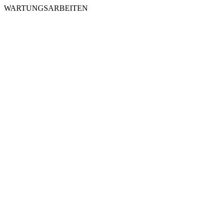
WARTUNGSARBEITEN