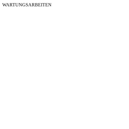
WARTUNGSARBEITEN