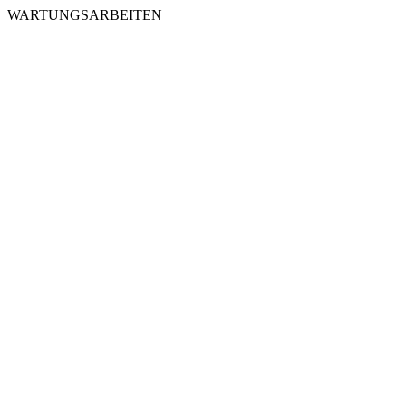
WARTUNGSARBEITEN