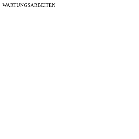
WARTUNGSARBEITEN