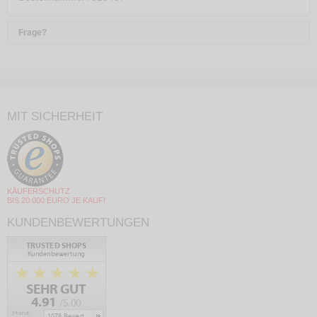
Frage?
MIT SICHERHEIT
KÄUFERSCHUTZ
BIS 20.000 EURO JE KAUF!
KUNDENBEWERTUNGEN