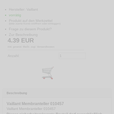
Hersteller:
Vaillant
vorrätig
Produkt auf den Merkzettel
(bitte zuerst Konto eröffnen oder einloggen)
Frage zu diesem Produkt?
Zur Beschreibung
4.39
EUR
inkl. gesetzl. MwSt. zzgl. Versandkosten
Anzahl:
Beschreibung
Vaillant Membranteller 010457
Vaillant Membranteller 010457