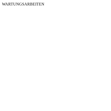
WARTUNGSARBEITEN