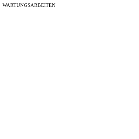
WARTUNGSARBEITEN