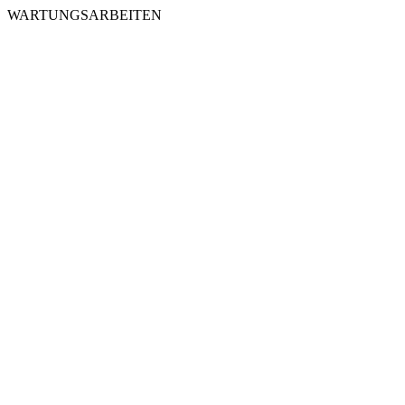
WARTUNGSARBEITEN