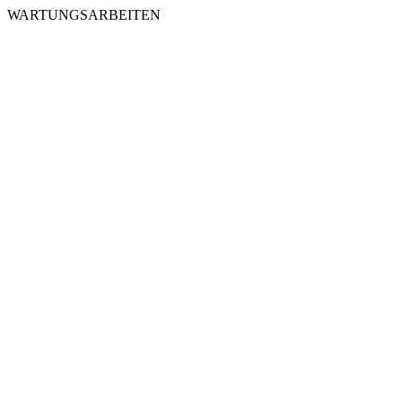
WARTUNGSARBEITEN