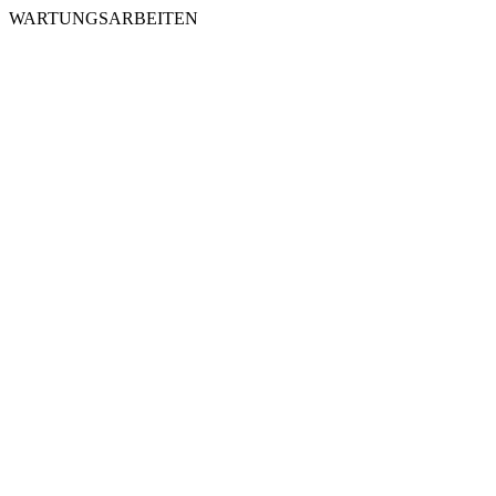
WARTUNGSARBEITEN