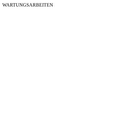
WARTUNGSARBEITEN