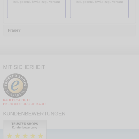
inkl. gesetzl. MwSt. zzgl. Versandkosten
inkl. gesetzl. MwSt. zzgl. Versandkosten
Frage?
MIT SICHERHEIT
KÄUFERSCHUTZ
BIS 20.000 EURO JE KAUF!
KUNDENBEWERTUNGEN