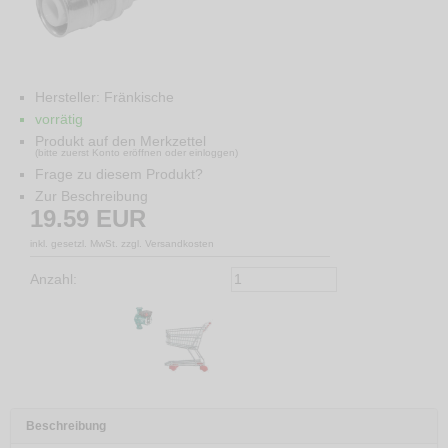
Hersteller:
Fränkische
vorrätig
Produkt auf den Merkzettel
(bitte zuerst Konto eröffnen oder einloggen)
Frage zu diesem Produkt?
Zur Beschreibung
19.59
EUR
inkl. gesetzl. MwSt. zzgl. Versandkosten
Anzahl:
Beschreibung