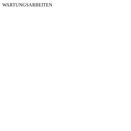
WARTUNGSARBEITEN