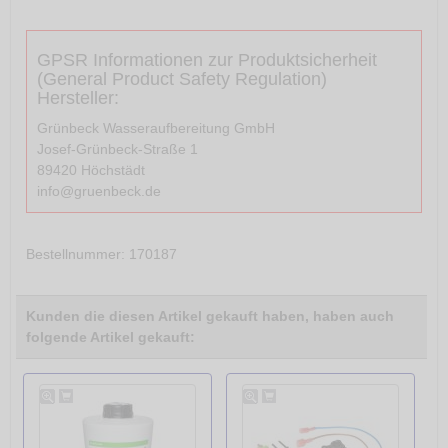
GPSR Informationen zur Produktsicherheit
(General Product Safety Regulation)
Hersteller:
Grünbeck Wasseraufbereitung GmbH
Josef-Grünbeck-Straße 1
89420 Höchstädt
info@gruenbeck.de
Bestellnummer
: 170187
Kunden die diesen Artikel gekauft haben, haben auch
folgende Artikel gekauft: