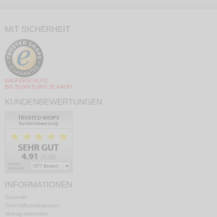
MIT SICHERHEIT
KÄUFERSCHUTZ
BIS 20.000 EURO JE KAUF!
KUNDENBEWERTUNGEN
INFORMATIONEN
Startseite
Geschäftsbedingungen
Vertrag widerrufen