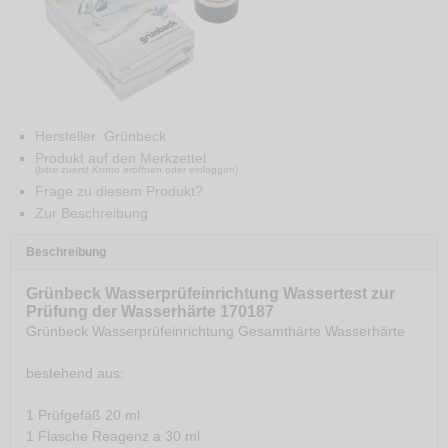
Hersteller:
Grünbeck
Produkt auf den Merkzettel
(bitte zuerst Konto eröffnen oder einloggen)
Frage zu diesem Produkt?
Zur Beschreibung
Beschreibung
Grünbeck Wasserprüfeinrichtung Wassertest zur
Prüfung der Wasserhärte 170187
Grünbeck Wasserprüfeinrichtung Gesamthärte Wasserhärte
bestehend aus:
1 Prüfgefäß 20 ml
1 Flasche Reagenz a 30 ml