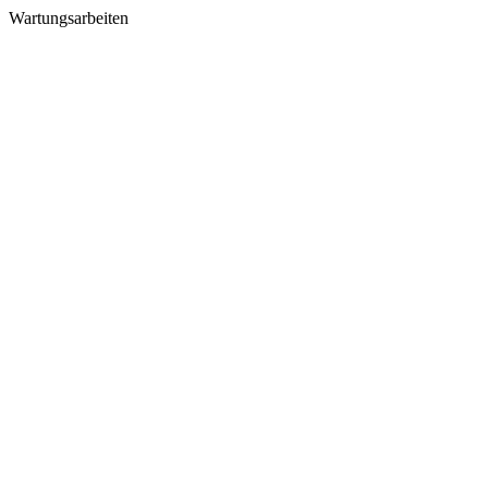
Wartungsarbeiten