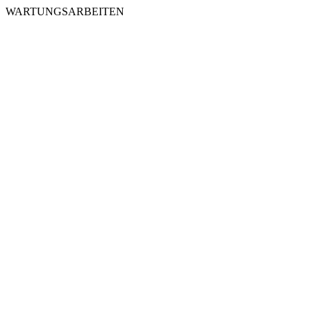
WARTUNGSARBEITEN