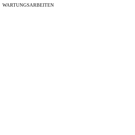
WARTUNGSARBEITEN