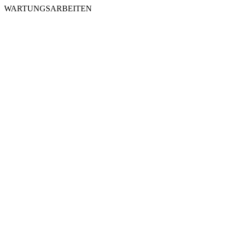
WARTUNGSARBEITEN