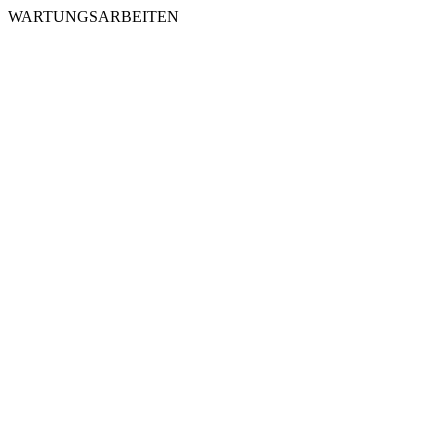
WARTUNGSARBEITEN