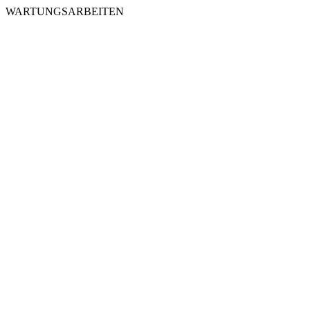
WARTUNGSARBEITEN