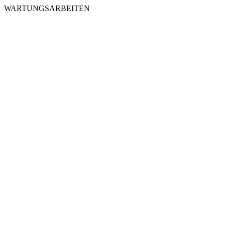
WARTUNGSARBEITEN