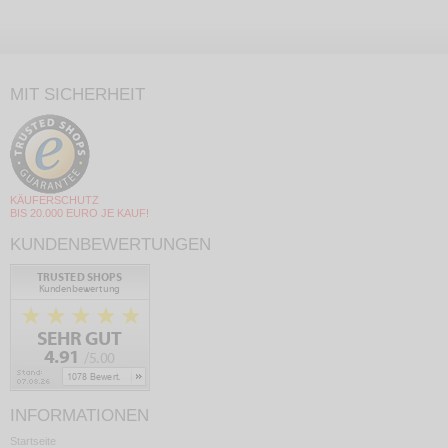
MIT SICHERHEIT
KÄUFERSCHUTZ
BIS 20.000 EURO JE KAUF!
KUNDENBEWERTUNGEN
INFORMATIONEN
Startseite