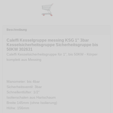
Beschreibung
Caleffi Kesselgruppe messing KSG 1" 3bar
Kesselsicherheitsgruppe Sicherheitsgruppe bis
50KW 302631
Caleffi Kesselsicherheitsgruppe für 1", bis 50KW - Körper
komplett aus Messing
Manometer: bis 4bar
Sicherheitsventil: 3bar
Schnellentlüfter: 1/2"
Isolierschalen aus Hartschaum
Breite:145mm (ohne Isolierung)
Höhe: 156mm