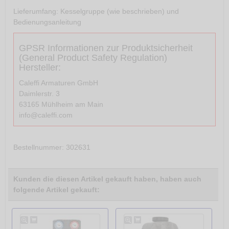
Lieferumfang: Kesselgruppe (wie beschrieben) und
Bedienungsanleitung
GPSR Informationen zur Produktsicherheit
(General Product Safety Regulation)
Hersteller:
Caleffi Armaturen GmbH
Daimlerstr. 3
63165 Mühlheim am Main
info@caleffi.com
Bestellnummer
: 302631
Kunden die diesen Artikel gekauft haben, haben auch
folgende Artikel gekauft: