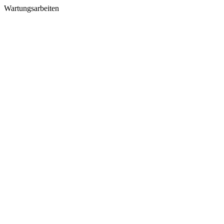
Wartungsarbeiten