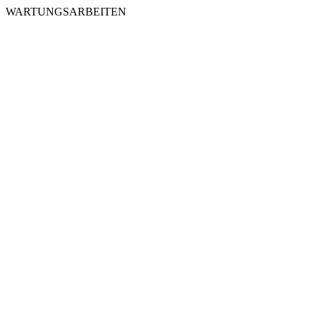
WARTUNGSARBEITEN