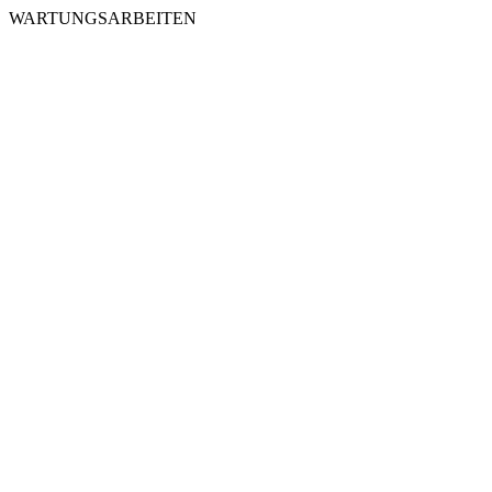
WARTUNGSARBEITEN