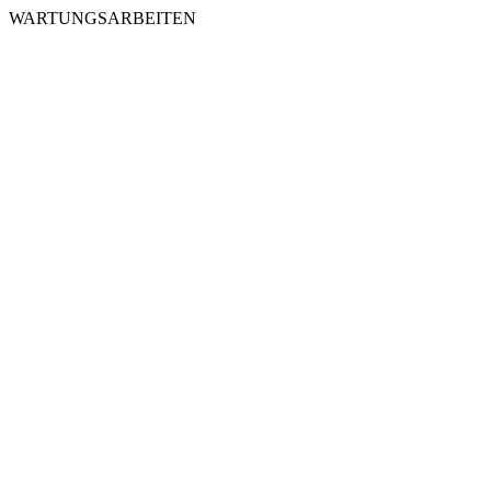
WARTUNGSARBEITEN