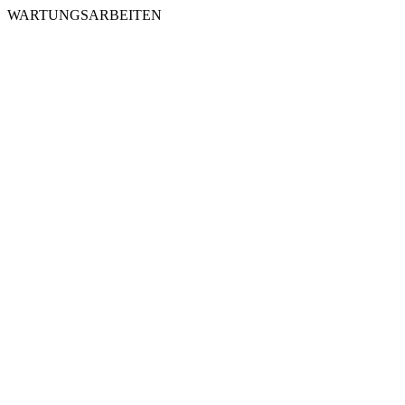
WARTUNGSARBEITEN