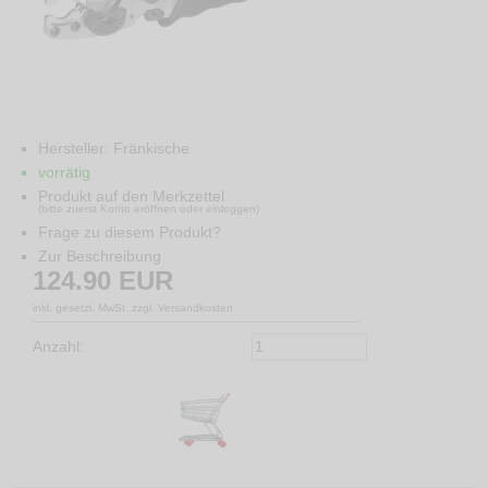
Hersteller:
Fränkische
vorrätig
Produkt auf den Merkzettel
(bitte zuerst Konto eröffnen oder einloggen)
Frage zu diesem Produkt?
Zur Beschreibung
124.90
EUR
inkl. gesetzl. MwSt. zzgl. Versandkosten
Anzahl: