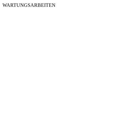
WARTUNGSARBEITEN