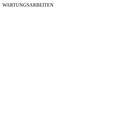
WARTUNGSARBEITEN