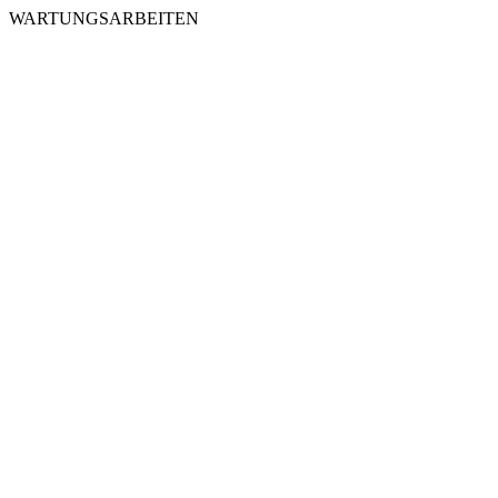
WARTUNGSARBEITEN