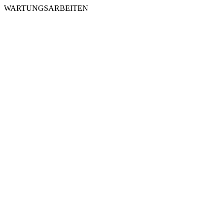
WARTUNGSARBEITEN