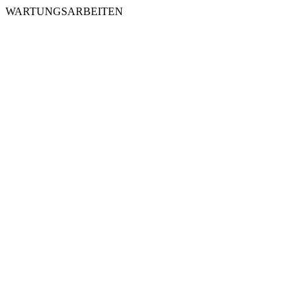
WARTUNGSARBEITEN