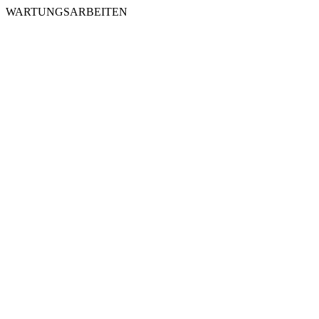
WARTUNGSARBEITEN