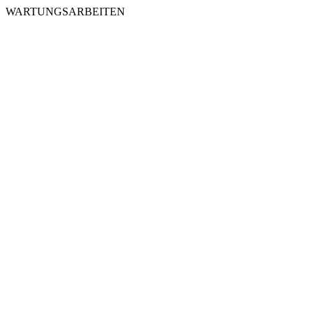
WARTUNGSARBEITEN