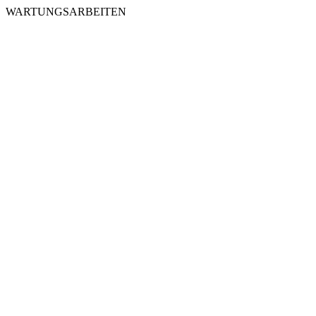
WARTUNGSARBEITEN