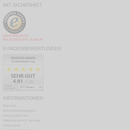
MIT SICHERHEIT
KÄUFERSCHUTZ
BIS 20.000 EURO JE KAUF!
KUNDENBEWERTUNGEN
INFORMATIONEN
Startseite
Geschäftsbedingungen
Vertrag widerrufen
Widerrufsrecht & -formular
Datenschutz