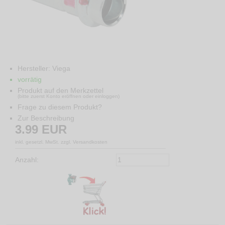
Hersteller:
Viega
vorrätig
Produkt auf den Merkzettel
(bitte zuerst Konto eröffnen oder einloggen)
Frage zu diesem Produkt?
Zur Beschreibung
3.99
EUR
inkl. gesetzl. MwSt. zzgl. Versandkosten
Anzahl: