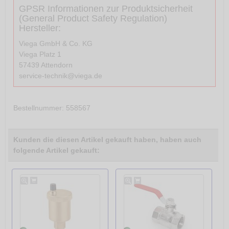
GPSR Informationen zur Produktsicherheit
(General Product Safety Regulation)
Hersteller:
Viega GmbH & Co. KG
Viega Platz 1
57439 Attendorn
service-technik@viega.de
Bestellnummer
: 558567
Kunden die diesen Artikel gekauft haben, haben auch
folgende Artikel gekauft: