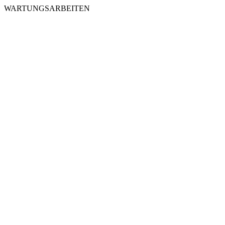
WARTUNGSARBEITEN