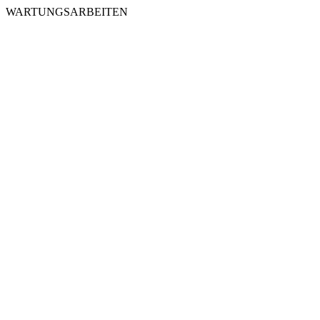
WARTUNGSARBEITEN