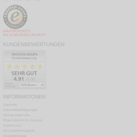
KÄUFERSCHUTZ
BIS 20.000 EURO JE KAUF!
KUNDENBEWERTUNGEN
INFORMATIONEN
Startseite
Geschäftsbedingungen
Vertrag widerrufen
Widerrufsrecht & -formular
Datenschutz
Versandinformationen
Kontaktformular