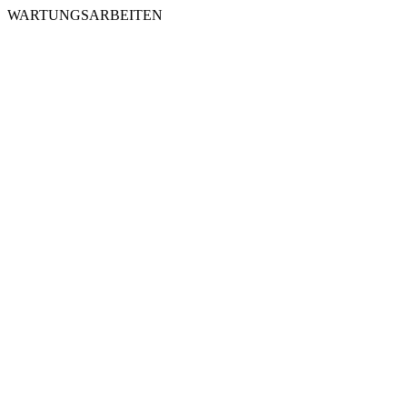
WARTUNGSARBEITEN