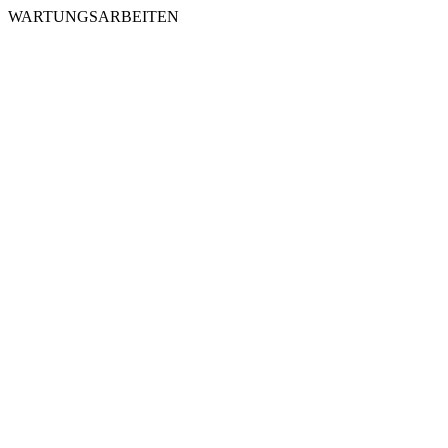
WARTUNGSARBEITEN