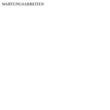
WARTUNGSARBEITEN