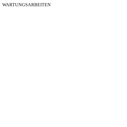
WARTUNGSARBEITEN